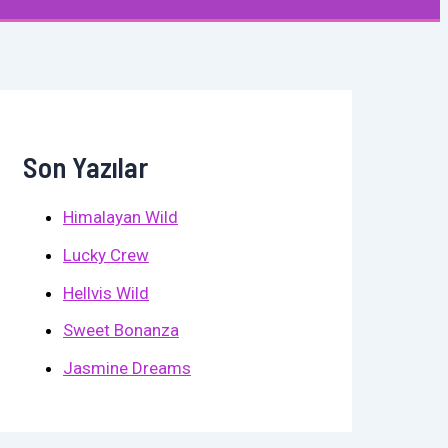
Son Yazılar
Himalayan Wild
Lucky Crew
Hellvis Wild
Sweet Bonanza
Jasmine Dreams