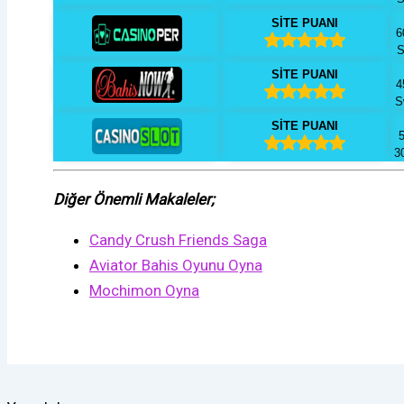
SİTE PUANI
6
S
SİTE PUANI
4
S
SİTE PUANI
3
Diğer Önemli Makaleler;
Candy Crush Friends Saga
Aviator Bahis Oyunu Oyna
Mochimon Oyna