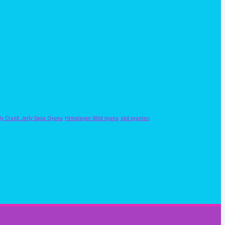
y Crush Jelly Saga Oyunu
Himalayan Wild oyunu
slot oyunları