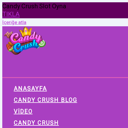
Candy Crush Slot Oyna
TIKLA
İçeriğe atla
ANASAYFA
CANDY CRUSH BLOG
VIDEO
CANDY CRUSH